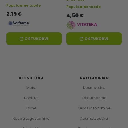
Populaarne toode
Populaarne toode
2,19 €
4,50 €
OSTUKORVI
OSTUKORVI
KLIENDITUGI
KATEGOORIAD
Meist
Kosmeetika
Kontakt
Toidulisandid
Tarne
Tervislik toitumine
Kauba tagastamine
Kosmetseutika