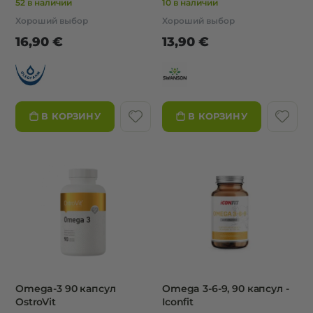
52 в наличии
10 в наличии
Хороший выбор
Хороший выбор
16,90 €
13,90 €
В КОРЗИНУ
В КОРЗИНУ
Omega-3 90 капсул
Omega 3-6-9, 90 капсул -
OstroVit
Iconfit