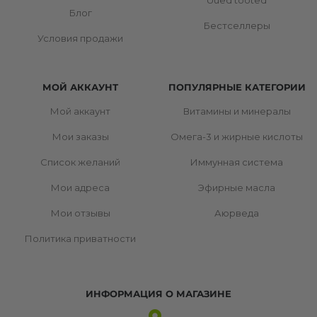
Блог
Бестселлеры
Условия продажи
МОЙ АККАУНТ
ПОПУЛЯРНЫЕ КАТЕГОРИИ
Мой аккаунт
Витамины и минералы
Мои заказы
Омега-3 и жирные кислоты
Список желаний
Иммунная система
Мои адреса
Эфирные масла
Мои отзывы
Аюрведа
Политика приватности
ИНФОРМАЦИЯ О МАГАЗИНЕ