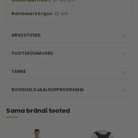
Bandaazi kõrgus:
22 cm
ARVUSTUSED
TOOTEKÜSIMUSED
TARNE
BOONUSLOJAALSUSPROGRAMM
Sama brändi tooted