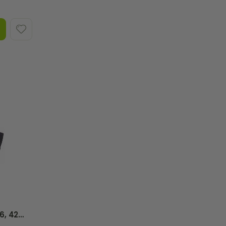
6, 42