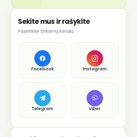
Sekite mus ir rašykite
Pasirinkite tinkamą kanalą.
Facebook
Instagram
Telegram
Viber