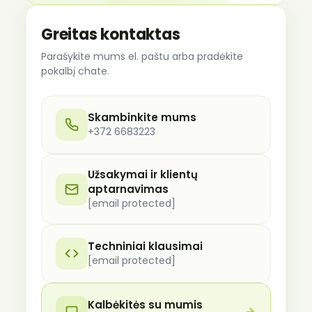
Greitas kontaktas
Parašykite mums el. paštu arba pradėkite
pokalbį chate.
Skambinkite mums
+372 6683223
Užsakymai ir klientų
aptarnavimas
[email protected]
Techniniai klausimai
[email protected]
Kalbėkitės su mumis