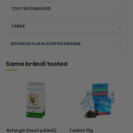
TOOTEKÜSIMUSED
TARNE
BOONUSLOJAALSUSPROGRAMM
Sama brändi tooted
Befungin (must pääsik)
Tulekivi 10g