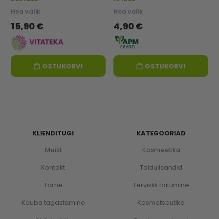
Hea valik
Hea valik
15,90 €
4,90 €
OSTUKORVI
OSTUKORVI
KLIENDITUGI
KATEGOORIAD
Meist
Kosmeetika
Kontakt
Toidulisandid
Tarne
Tervislik toitumine
Kauba tagastamine
Kosmetseutika