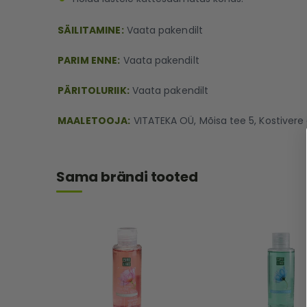
SÄILITAMINE:
Vaata pakendilt
PARIM ENNE:
Vaata pakendilt
PÄRITOLURIIK:
Vaata pakendilt
MAALETOOJA:
VITATEKA OÜ, Mõisa tee 5, Kostivere 
Sama brändi tooted